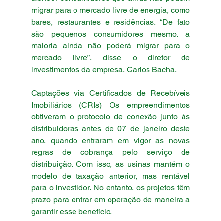
migrar para o mercado livre de energia, como 
bares, restaurantes e residências. “De fato 
são pequenos consumidores mesmo, a 
maioria ainda não poderá migrar para o 
mercado livre”, disse o diretor de 
investimentos da empresa, Carlos Bacha.
Captações via Certificados de Recebíveis 
Imobiliários (CRIs) Os empreendimentos 
obtiveram o protocolo de conexão junto às 
distribuidoras antes de 07 de janeiro deste 
ano, quando entraram em vigor as novas 
regras de cobrança pelo serviço de 
distribuição. Com isso, as usinas mantém o 
modelo de taxação anterior, mas rentável 
para o investidor. No entanto, os projetos têm 
prazo para entrar em operação de maneira a 
garantir esse benefício.