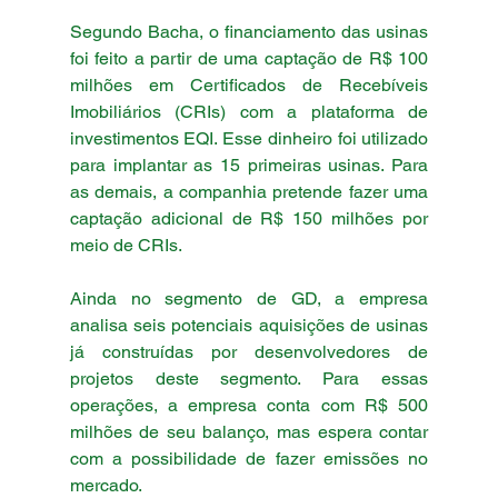
Segundo Bacha, o financiamento das usinas 
foi feito a partir de uma captação de R$ 100 
milhões em Certificados de Recebíveis 
Imobiliários (CRIs) com a plataforma de 
investimentos EQI. Esse dinheiro foi utilizado 
para implantar as 15 primeiras usinas. Para 
as demais, a companhia pretende fazer uma 
captação adicional de R$ 150 milhões por 
meio de CRIs.
Ainda no segmento de GD, a empresa 
analisa seis potenciais aquisições de usinas 
já construídas por desenvolvedores de 
projetos deste segmento. Para essas 
operações, a empresa conta com R$ 500 
milhões de seu balanço, mas espera contar 
com a possibilidade de fazer emissões no 
mercado.