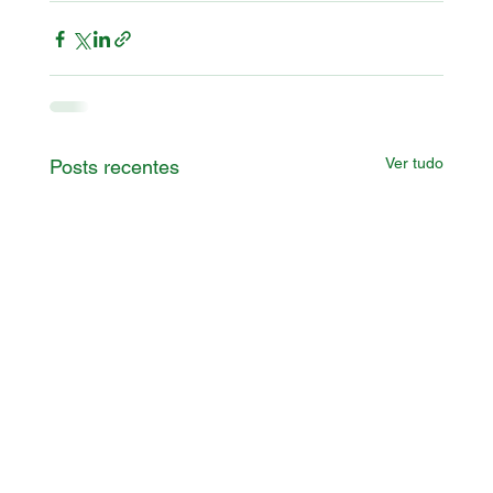
Ver tudo
Posts recentes