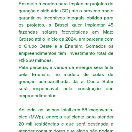
Em meio à corrida para implantar projetos de 
geração distribuída (GD) até o próximo ano e 
garantir os incentivos integrais obtidos para 
os projetos, a Brasol quer implantar 45 
fazendas solares fotovoltaicas em Mato 
Grosso até o início de 2024, em parceria com 
o Grupo Oeste e a Enersim. Somados os 
empreendimentos têm investimento total de 
R$ 250 milhões.
Pela parceria, a venda da energia será feita 
pela Enersim, no modelo de cotas de 
geração compartilhada. Já a Oeste Solar 
será responsável pela construção dos 
empreendimentos.
Ao todo, as usinas totalizam 58 megawatts-
pico (MWp), energia suficiente para atender 
20 mil residências e que será destinada a 
atender consumidores que ainda não podem 